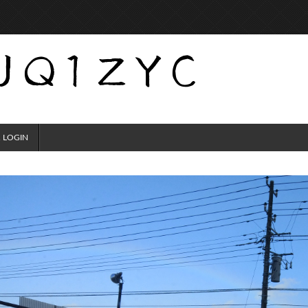
 LOGIN