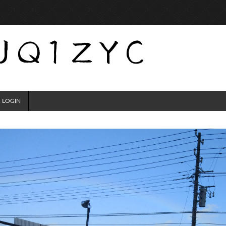
 LOGIN