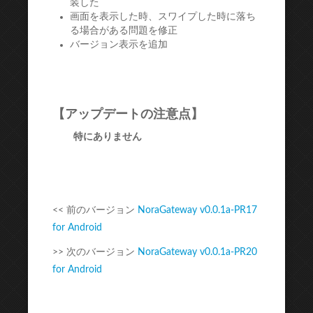
装した
画面を表示した時、スワイプした時に落ち
る場合がある問題を修正
バージョン表示を追加
【アップデートの注意点】
特にありません
<< 前のバージョン
NoraGateway v0.0.1a-PR17
for Android
>> 次のバージョン
NoraGateway v0.0.1a-PR20
for Android