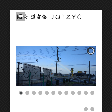
圏央道友会