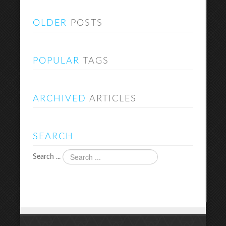
OLDER
POSTS
POPULAR
TAGS
ARCHIVED
ARTICLES
SEARCH
Search ...