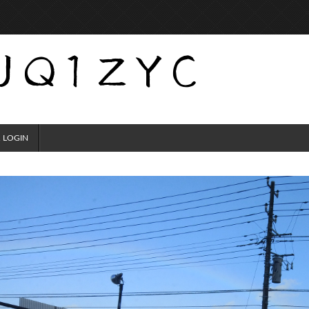
 LOGIN