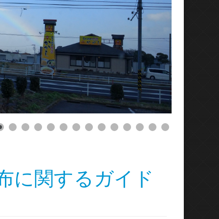
再配布に関するガイド