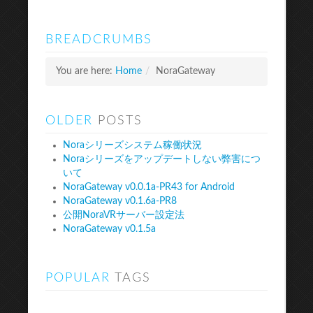
BREADCRUMBS
You are here:
Home
/
NoraGateway
OLDER
POSTS
Noraシリーズシステム稼働状況
Noraシリーズをアップデートしない弊害につ
いて
NoraGateway v0.0.1a-PR43 for Android
NoraGateway v0.1.6a-PR8
公開NoraVRサーバー設定法
NoraGateway v0.1.5a
POPULAR
TAGS